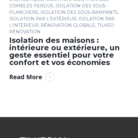
COMBLES PERDUS
,
ISOLATION DES SOUS-
PLANCHERS
,
ISOLATION DES SOUS-RAMPANTS
,
ISOLATION PAR L'EXTÉRIEUR
,
ISOLATION PAR
L'INTERIEUR
,
RÉNOVATION GLOBALE
,
TILKEO
RÉNOVATION
Isolation des maisons :
intérieure ou extérieure, un
geste essentiel pour votre
confort et vos économies
Read More