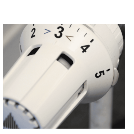
Contactez-Nous
Blog