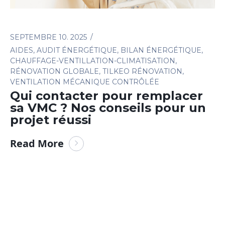
SEPTEMBRE 10. 2025
AIDES
,
AUDIT ÉNERGÉTIQUE
,
BILAN ÉNERGÉTIQUE
,
CHAUFFAGE-VENTILLATION-CLIMATISATION
,
RÉNOVATION GLOBALE
,
TILKEO RÉNOVATION
,
VENTILATION MÉCANIQUE CONTRÔLÉE
Qui contacter pour remplacer
sa VMC ? Nos conseils pour un
projet réussi
Read More