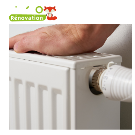
Rénovation énergétique
Nos 