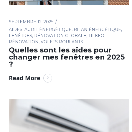
SEPTEMBRE 12. 2025
AIDES
,
AUDIT ÉNERGÉTIQUE
,
BILAN ÉNERGÉTIQUE
,
FENÊTRES
,
RÉNOVATION GLOBALE
,
TILKEO
RÉNOVATION
,
VOLETS ROULANTS
Quelles sont les aides pour
changer mes fenêtres en 2025
?
Read More