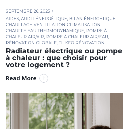
SEPTEMBRE 26. 2025
AIDES
,
AUDIT ÉNERGÉTIQUE
,
BILAN ÉNERGÉTIQUE
,
CHAUFFAGE-VENTILLATION-CLIMATISATION
,
CHAUFFE EAU THERMODYNAMIQUE
,
POMPE À
CHALEUR AIR/AIR
,
POMPE À CHALEUR AIR/EAU
,
RÉNOVATION GLOBALE
,
TILKEO RÉNOVATION
Radiateur électrique ou pompe
à chaleur : que choisir pour
votre logement ?
Read More