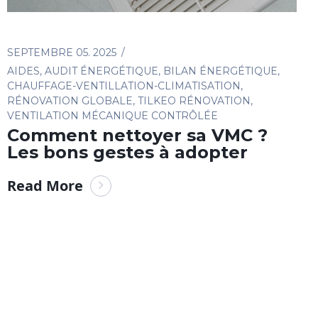
SEPTEMBRE 05. 2025
AIDES
,
AUDIT ÉNERGÉTIQUE
,
BILAN ÉNERGÉTIQUE
,
CHAUFFAGE-VENTILLATION-CLIMATISATION
,
RÉNOVATION GLOBALE
,
TILKEO RÉNOVATION
,
VENTILATION MÉCANIQUE CONTRÔLÉE
Comment nettoyer sa VMC ?
Les bons gestes à adopter
Read More