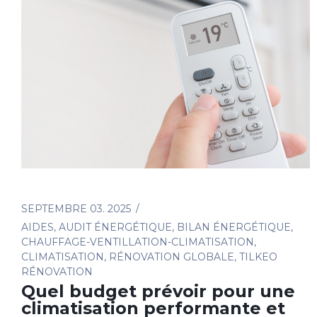
SEPTEMBRE 03. 2025
AIDES
,
AUDIT ÉNERGÉTIQUE
,
BILAN ÉNERGÉTIQUE
,
CHAUFFAGE-VENTILLATION-CLIMATISATION
,
CLIMATISATION
,
RÉNOVATION GLOBALE
,
TILKEO
RÉNOVATION
Quel budget prévoir pour une
climatisation performante et