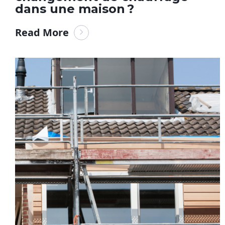
dans une maison ?
Read More