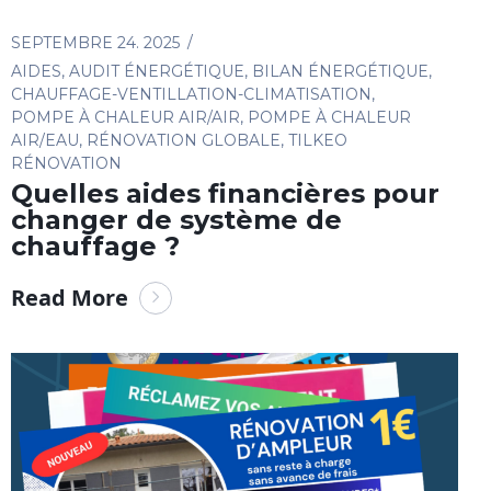
SEPTEMBRE 24. 2025
AIDES
,
AUDIT ÉNERGÉTIQUE
,
BILAN ÉNERGÉTIQUE
,
CHAUFFAGE-VENTILLATION-CLIMATISATION
,
POMPE À CHALEUR AIR/AIR
,
POMPE À CHALEUR
AIR/EAU
,
RÉNOVATION GLOBALE
,
TILKEO
RÉNOVATION
Quelles aides financières pour
changer de système de
chauffage ?
Read More