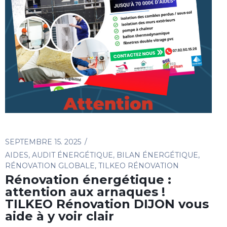
SEPTEMBRE 15. 2025
AIDES
,
AUDIT ÉNERGÉTIQUE
,
BILAN ÉNERGÉTIQUE
,
RÉNOVATION GLOBALE
,
TILKEO RÉNOVATION
Rénovation énergétique :
attention aux arnaques !
TILKEO Rénovation DIJON vous
aide à y voir clair