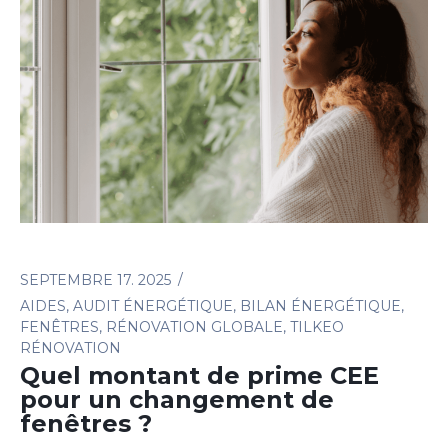
SEPTEMBRE 17. 2025
AIDES
,
AUDIT ÉNERGÉTIQUE
,
BILAN ÉNERGÉTIQUE
,
FENÊTRES
,
RÉNOVATION GLOBALE
,
TILKEO
RÉNOVATION
Quel montant de prime CEE
pour un changement de
fenêtres ?