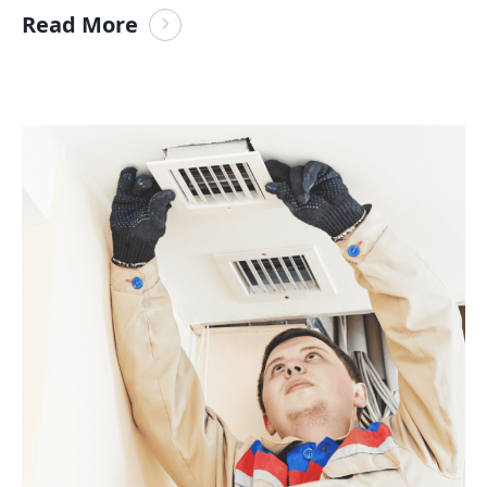
Read More