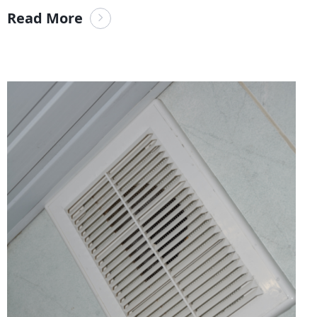
Read More