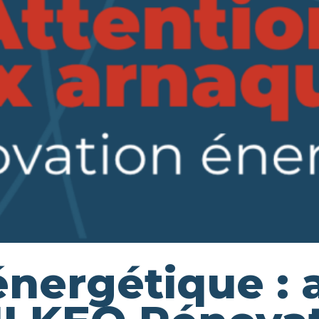
nergétique : 