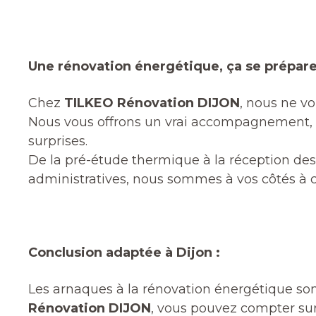
Une rénovation énergétique, ça se prépare
Chez
TILKEO Rénovation DIJON
, nous ne v
Nous vous offrons un vrai accompagnement, so
surprises.
De la pré-étude thermique à la réception de
administratives, nous sommes à vos côtés à 
Conclusion adaptée à Dijon :
Les arnaques à la rénovation énergétique so
Rénovation DIJON
, vous pouvez compter sur