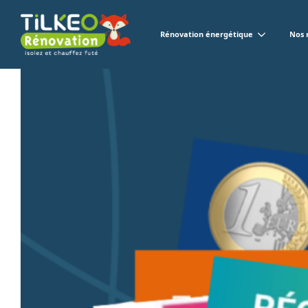
Rénovation énergétique
Nos 