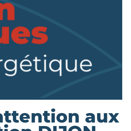
attention aux