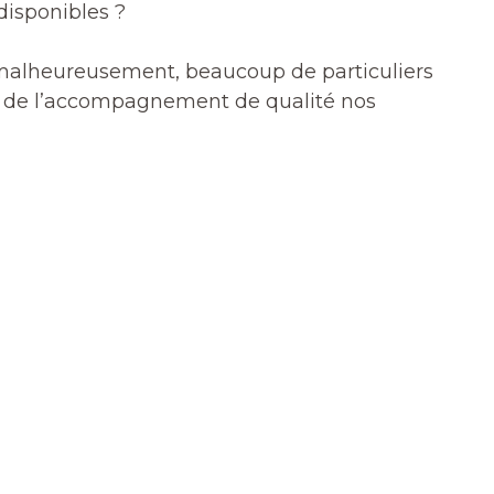
disponibles ?
Et malheureusement, beaucoup de particuliers
et de l’accompagnement de qualité nos