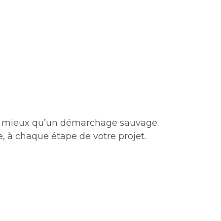
te mieux qu’un démarchage sauvage.
 à chaque étape de votre projet.