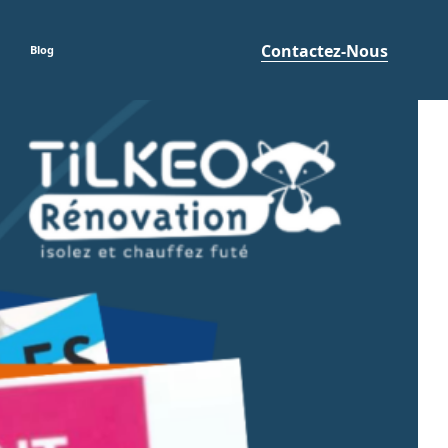
Contactez-Nous
Blog