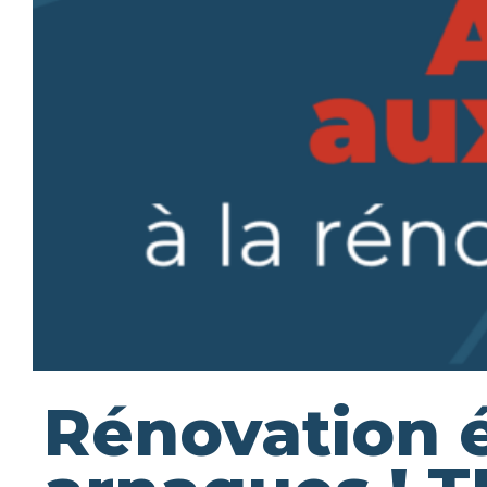
Rénovation é