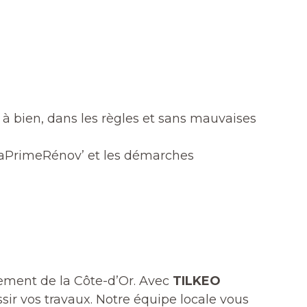
à bien, dans les règles et sans mauvaises
 MaPrimeRénov’ et les démarches
ement de la Côte-d’Or. Avec
TILKEO
sir vos travaux. Notre équipe locale vous