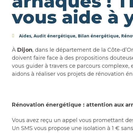
arnaques ! 
vous aide à y
Aides
,
Audit énergétique
,
Bilan énergétique
,
Réno
À
Dijon
, dans le département de la Côte-d’O
doivent faire face à des propositions douteus
vous guider à travers ce parcours complexe, e
aidons à réaliser vos projets de rénovation 
Rénovation énergétique : attention aux arn
Vous avez reçu un appel vous promettant des
Un SMS vous propose une isolation à 1 € sans