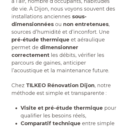
à l’air, nombre d’occupants, habitudes
de vie. À Dijon, nous voyons souvent des
installations anciennes
sous-
dimensionnées
ou
non entretenues
,
sources d’humidité et d’inconfort. Une
pré-étude thermique
et aéraulique
permet de
dimensionner
correctement
les débits, vérifier les
parcours de gaines, anticiper
l’acoustique et la maintenance future.
Chez
TILKEO Rénovation Dijon
, notre
méthode est simple et transparente :
Visite et pré-étude thermique
pour
qualifier les besoins réels,
Comparatif technique
entre simple