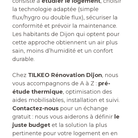
consiste à
étudier le logement
, choisir
la technologie adaptée (simple
flux/hygro ou double flux), sécuriser la
conformité et prévoir la maintenance.
Les habitants de Dijon qui optent pour
cette approche obtiennent un air plus
sain, moins d’humidité et un confort
durable.
Chez
TILKEO Rénovation Dijon
, nous
vous accompagnons de A à Z :
pré-
étude thermique
, optimisation des
aides mobilisables, installation et suivi.
Contactez-nous
pour un échange
gratuit : nous vous aiderons à définir
le
juste budget
et la solution la plus
pertinente pour votre logement en en