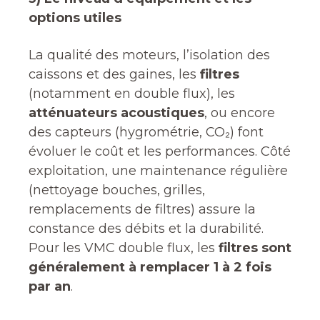
options utiles
La qualité des moteurs, l’isolation des
caissons et des gaines, les
filtres
(notamment en double flux), les
atténuateurs acoustiques
, ou encore
des capteurs (hygrométrie, CO₂) font
évoluer le coût et les performances. Côté
exploitation, une maintenance régulière
(nettoyage bouches, grilles,
remplacements de filtres) assure la
constance des débits et la durabilité.
Pour les VMC double flux, les
filtres sont
généralement à remplacer 1 à 2 fois
par an
.