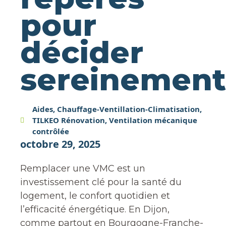
pour
décider
sereinement
Aides
,
Chauffage-Ventillation-Climatisation
,
TILKEO Rénovation
,
Ventilation mécanique
contrôlée
octobre 29, 2025
Remplacer une VMC est un
investissement clé pour la santé du
logement, le confort quotidien et
l’efficacité énergétique. En Dijon,
comme partout en Bourgogne-Franche-