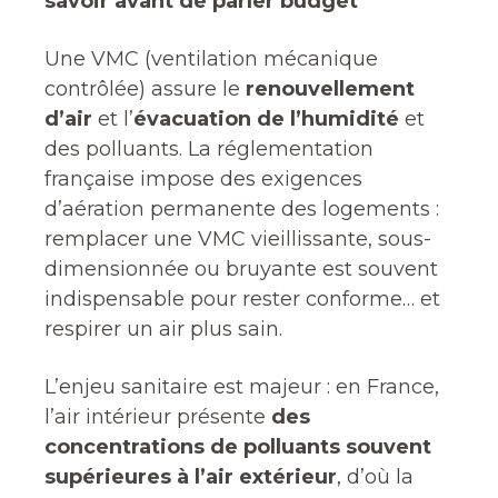
savoir avant de parler budget
Une VMC (ventilation mécanique
contrôlée) assure le
renouvellement
d’air
et l’
évacuation de l’humidité
et
des polluants. La réglementation
française impose des exigences
d’aération permanente des logements :
remplacer une VMC vieillissante, sous-
dimensionnée ou bruyante est souvent
indispensable pour rester conforme… et
respirer un air plus sain.
L’enjeu sanitaire est majeur : en France,
l’air intérieur présente
des
concentrations de polluants souvent
supérieures à l’air extérieur
, d’où la