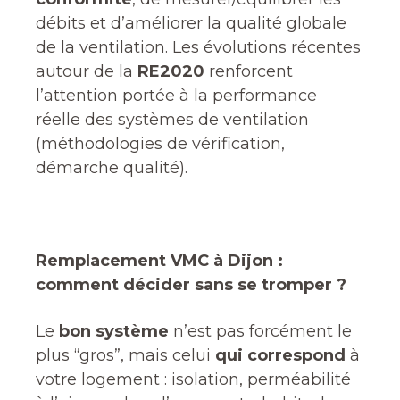
débits et d’améliorer la qualité globale
de la ventilation. Les évolutions récentes
autour de la
RE2020
renforcent
l’attention portée à la performance
réelle des systèmes de ventilation
(méthodologies de vérification,
démarche qualité).
Remplacement VMC à Dijon :
comment décider sans se tromper ?
Le
bon système
n’est pas forcément le
plus “gros”, mais celui
qui correspond
à
votre logement : isolation, perméabilité