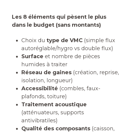
Les 8 éléments qui pèsent le plus
dans le budget (sans montants)
Choix du
type de VMC
(simple flux
autoréglable/hygro vs double flux)
Surface
et nombre de pièces
humides à traiter
Réseau de gaines
(création, reprise,
isolation, longueur)
Accessibilité
(combles, faux-
plafonds, toiture)
Traitement acoustique
(atténuateurs, supports
antivibratiles)
Qualité des composants
(caisson,