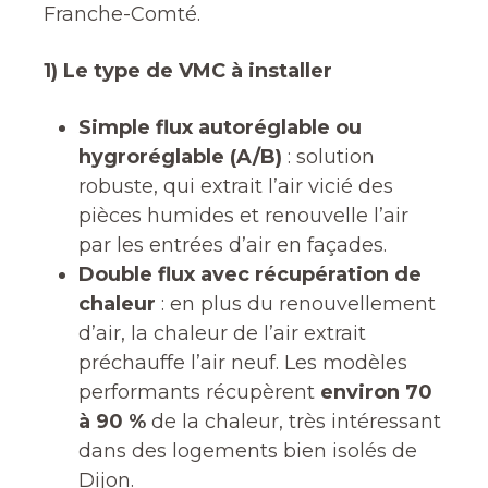
Franche-Comté.
1) Le type de VMC à installer
Simple flux autoréglable ou
hygroréglable (A/B)
: solution
robuste, qui extrait l’air vicié des
pièces humides et renouvelle l’air
par les entrées d’air en façades.
Double flux avec récupération de
chaleur
: en plus du renouvellement
d’air, la chaleur de l’air extrait
préchauffe l’air neuf. Les modèles
performants récupèrent
environ 70
à 90 %
de la chaleur, très intéressant
dans des logements bien isolés de
Dijon.