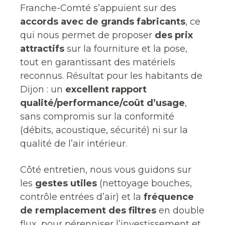
Franche-Comté s’appuient sur des
accords avec de grands fabricants
, ce
qui nous permet de proposer
des prix
attractifs
sur la fourniture et la pose,
tout en garantissant des matériels
reconnus. Résultat pour les habitants de
Dijon : un
excellent rapport
qualité/performance/coût d’usage
,
sans compromis sur la conformité
(débits, acoustique, sécurité) ni sur la
qualité de l’air intérieur.
Côté entretien, nous vous guidons sur
les
gestes utiles
(nettoyage bouches,
contrôle entrées d’air) et la
fréquence
de remplacement des filtres
en double
flux, pour pérenniser l’investissement et