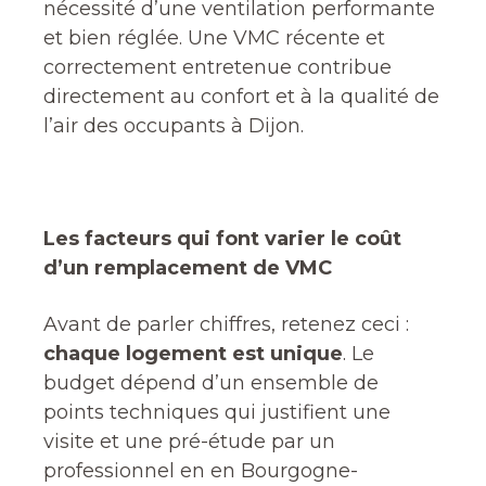
nécessité d’une ventilation performante
et bien réglée. Une VMC récente et
correctement entretenue contribue
directement au confort et à la qualité de
l’air des occupants à Dijon.
Les facteurs qui font varier le coût
d’un remplacement de VMC
Avant de parler chiffres, retenez ceci :
chaque logement est unique
. Le
budget dépend d’un ensemble de
points techniques qui justifient une
visite et une pré-étude par un
professionnel en en Bourgogne-