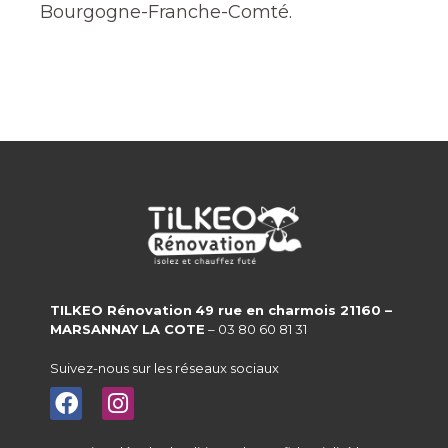
Bourgogne-Franche-Comté.
TILKEO Rénovation
49 rue en charmois 21160 –
MARSANNAY LA COTE
– 03 80 60 81 31
Suivez-nous sur les réseaux sociaux