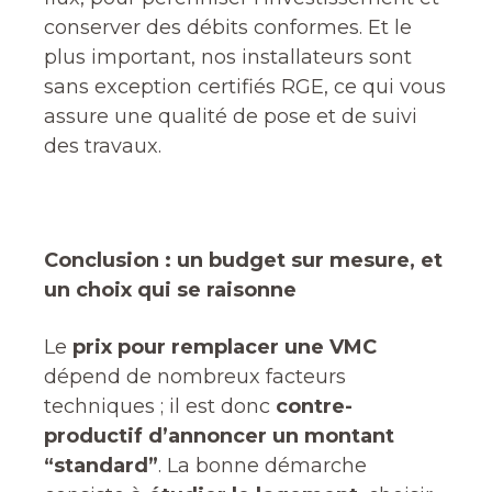
conserver des débits conformes. Et le
plus important, nos installateurs sont
sans exception certifiés RGE, ce qui vous
assure une qualité de pose et de suivi
des travaux.
Conclusion : un budget sur mesure, et
un choix qui se raisonne
Le
prix pour remplacer une VMC
dépend de nombreux facteurs
techniques ; il est donc
contre-
productif d’annoncer un montant
“standard”
. La bonne démarche