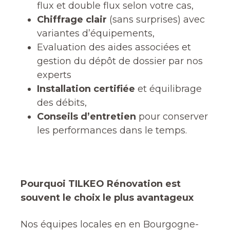
flux et double flux selon votre cas,
Chiffrage clair
(sans surprises) avec
variantes d’équipements,
Evaluation des aides associées et
gestion du dépôt de dossier par nos
experts
Installation certifiée
et équilibrage
des débits,
Conseils d’entretien
pour conserver
les performances dans le temps.
Pourquoi TILKEO Rénovation est
souvent le choix le plus avantageux
Nos équipes locales en en Bourgogne-