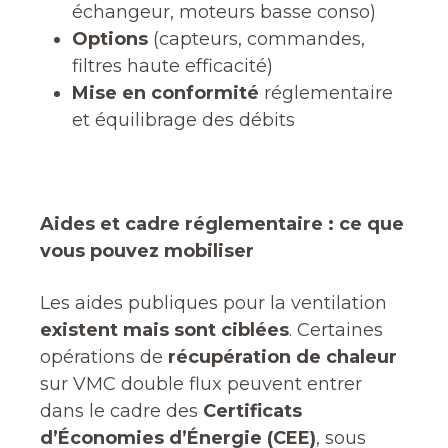
échangeur, moteurs basse conso)
Options
(capteurs, commandes,
filtres haute efficacité)
Mise en conformité
réglementaire
et équilibrage des débits
Aides et cadre réglementaire : ce que
vous pouvez mobiliser
Les aides publiques pour la ventilation
existent mais sont ciblées
. Certaines
opérations de
récupération de chaleur
sur VMC double flux peuvent entrer
dans le cadre des
Certificats
d’Économies d’Énergie (CEE)
, sous