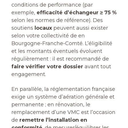
conditions de performance (par
exemple,
efficacité d’échangeur ≥ 75 %
selon les normes de référence). Des
soutiens
locaux
peuvent aussi exister
selon votre collectivité de en
Bourgogne-Franche-Comté. L’éligibilité
et les montants éventuels évoluent
régulièrement : il est recommandé de
faire vérifier votre dossier
avant tout
engagement.
En parallèle, la réglementation française
exige un système d’aération générale et
permanente ; en rénovation, le
remplacement d’une VMC est l’occasion
de
remettre l’installation en
conformité
, de mesurer/équilibrer les