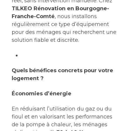
réel, sans intervention manuelle. Chez
TILKEO Rénovation en Bourgogne-
Franche-Comté
, nous installons
régulièrement ce type d’équipement
pour des ménages qui recherchent une
solution fiable et discrète.
Quels bénéfices concrets pour votre
logement ?
Économies d’énergie
En réduisant l’utilisation du gaz ou du
fioul et en valorisant les performances
de la pompe à chaleur, les ménages