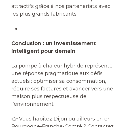
attractifs grâce à nos partenariats avec
les plus grands fabricants.
Conclusion : un investissement
intelligent pour demain
La pompe à chaleur hybride représente
une réponse pragmatique aux défis
actuels : optimiser sa consommation,
réduire ses factures et avancer vers une
maison plus respectueuse de
l’environnement.
👉 Vous habitez Dijon ou ailleurs en en
Bourgogne-Franche-Comté ? Contactez