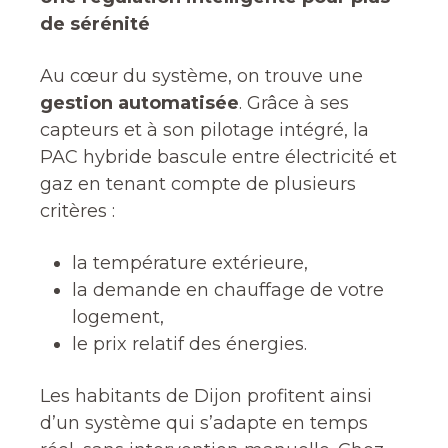
de sérénité
Au cœur du système, on trouve une
gestion automatisée
. Grâce à ses
capteurs et à son pilotage intégré, la
PAC hybride bascule entre électricité et
gaz en tenant compte de plusieurs
critères :
la température extérieure,
la demande en chauffage de votre
logement,
le prix relatif des énergies.
Les habitants de Dijon profitent ainsi
d’un système qui s’adapte en temps