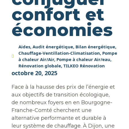
confort et
économies
Aides
,
Audit énergétique
,
Bilan énergétique
,
Chauffage-Ventillation-Climatisation
,
Pompe
à chaleur Air/Air
,
Pompe à chaleur Air/eau
,
Rénovation globale
,
TILKEO Rénovation
octobre 20, 2025
Face à la hausse des prix de l’énergie et
aux objectifs de transition écologique,
de nombreux foyers en en Bourgogne-
Franche-Comté cherchent une
alternative performante et durable à
leur système de chauffage. À Dijon, une