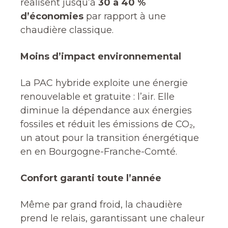
réalisent jusqu’à
30 à 40 %
d’économies
par rapport à une
chaudière classique.
Moins d’impact environnemental
La PAC hybride exploite une énergie
renouvelable et gratuite : l’air. Elle
diminue la dépendance aux énergies
fossiles et réduit les émissions de CO₂,
un atout pour la transition énergétique
en en Bourgogne-Franche-Comté.
Confort garanti toute l’année
Même par grand froid, la chaudière
prend le relais, garantissant une chaleur