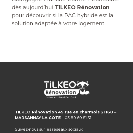
dès aujourd’hui
TILKEO Rénovation
pour découvrir si la PAC hybride est la
solution adaptée à votre logement.
TILKEO Rénovation
49 rue en charmois 21160 –
MARSANNAY LA COTE
– 03 80 60 81 31
Suivez-nous sur les réseaux sociaux