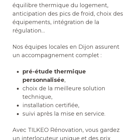
équilibre thermique du logement,
anticipation des pics de froid, choix des
équipements, intégration de la
régulation…
Nos équipes locales en Dijon assurent
un accompagnement complet :
pré-étude thermique
personnalisée
,
choix de la meilleure solution
technique,
installation certifiée,
suivi après la mise en service.
Avec TILKEO Rénovation, vous gardez
un interlocuteur unique et des prix