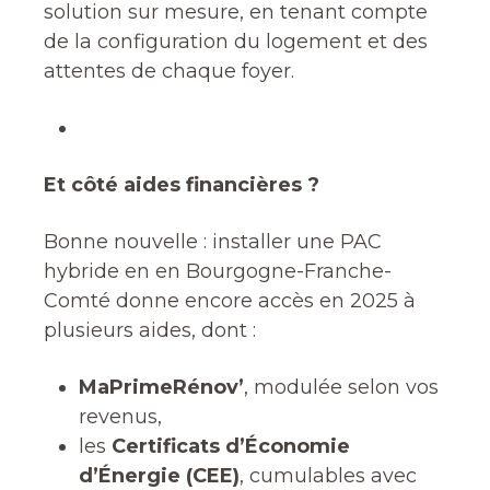
solution sur mesure, en tenant compte
de la configuration du logement et des
attentes de chaque foyer.
Et côté aides financières ?
Bonne nouvelle : installer une PAC
hybride en en Bourgogne-Franche-
Comté donne encore accès en 2025 à
plusieurs aides, dont :
MaPrimeRénov’
, modulée selon vos
revenus,
les
Certificats d’Économie
d’Énergie (CEE)
, cumulables avec