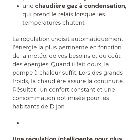
une
chaudière gaz à condensation
,
qui prend le relais lorsque les
températures chutent.
La régulation choisit automatiquement
l’énergie la plus pertinente en fonction
de la météo, de vos besoins et du coût
des énergies. Quand il fait doux, la
pompe à chaleur suffit. Lors des grands
froids, la chaudière assure la continuité.
Résultat : un confort constant et une
consommation optimisée pour les
habitants de Dijon.
Une régulation intelligente pour plus