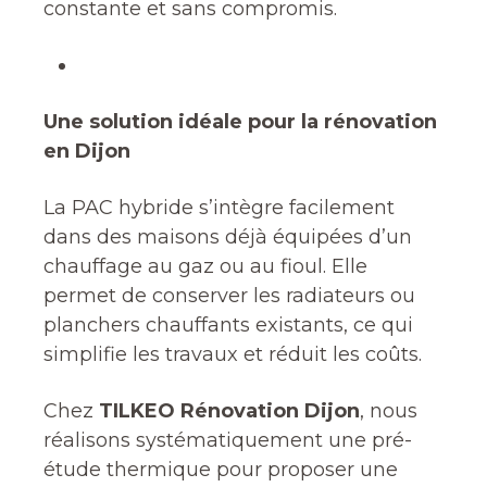
constante et sans compromis.
Une solution idéale pour la rénovation
en Dijon
La PAC hybride s’intègre facilement
dans des maisons déjà équipées d’un
chauffage au gaz ou au fioul. Elle
permet de conserver les radiateurs ou
planchers chauffants existants, ce qui
simplifie les travaux et réduit les coûts.
Chez
TILKEO Rénovation Dijon
, nous
réalisons systématiquement une pré-
étude thermique pour proposer une