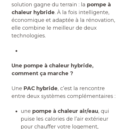
solution gagne du terrain : la
pompe à
chaleur hybride
. À la fois intelligente,
économique et adaptée à la rénovation,
elle combine le meilleur de deux
technologies.
Une pompe à chaleur hybride,
comment ça marche ?
Une
PAC hybride
, c’est la rencontre
entre deux systèmes complémentaires :
une
pompe à chaleur air/eau
, qui
puise les calories de l’air extérieur
pour chauffer votre logement,