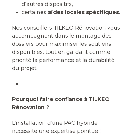
d’autres dispositifs,
certaines
aides locales spécifiques
.
Nos conseillers TILKEO Rénovation vous
accompagnent dans le montage des
dossiers pour maximiser les soutiens
disponibles, tout en gardant comme
priorité la performance et la durabilité
du projet.
Pourquoi faire confiance à TILKEO
Rénovation ?
L’installation d’une PAC hybride
nécessite une expertise pointue :