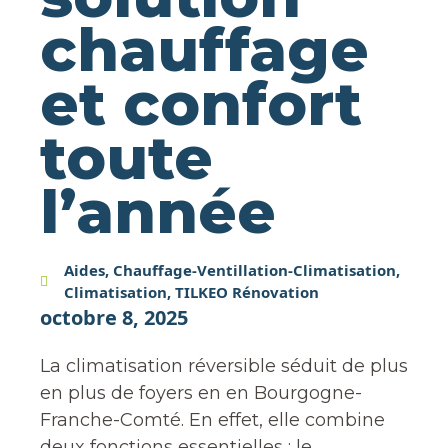
chauffage
et confort
toute
l’année
Aides
,
Chauffage-Ventillation-Climatisation
,
Climatisation
,
TILKEO Rénovation
octobre 8, 2025
La climatisation réversible séduit de plus
en plus de foyers en en Bourgogne-
Franche-Comté. En effet, elle combine
deux fonctions essentielles : le