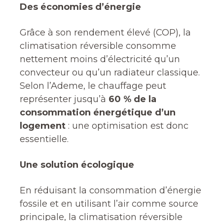
Des économies d’énergie
Grâce à son rendement élevé (COP), la
climatisation réversible consomme
nettement moins d’électricité qu’un
convecteur ou qu’un radiateur classique.
Selon l’Ademe, le chauffage peut
représenter jusqu’à
60 % de la
consommation énergétique d’un
logement
: une optimisation est donc
essentielle.
Une solution écologique
En réduisant la consommation d’énergie
fossile et en utilisant l’air comme source
principale, la climatisation réversible