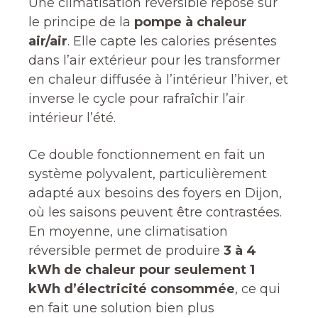
Une climatisation réversible repose sur
le principe de la
pompe à chaleur
air/air
. Elle capte les calories présentes
dans l’air extérieur pour les transformer
en chaleur diffusée à l’intérieur l’hiver, et
inverse le cycle pour rafraîchir l’air
intérieur l’été.
Ce double fonctionnement en fait un
système polyvalent, particulièrement
adapté aux besoins des foyers en Dijon,
où les saisons peuvent être contrastées.
En moyenne, une climatisation
réversible permet de produire
3 à 4
kWh de chaleur pour seulement 1
kWh d’électricité consommée
, ce qui
en fait une solution bien plus