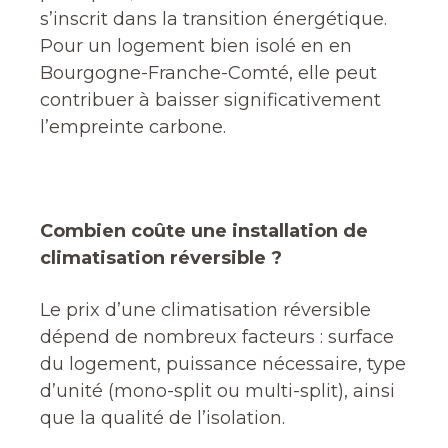
s’inscrit dans la transition énergétique.
Pour un logement bien isolé en en
Bourgogne-Franche-Comté, elle peut
contribuer à baisser significativement
l’empreinte carbone.
Combien coûte une installation de
climatisation réversible ?
Le prix d’une climatisation réversible
dépend de nombreux facteurs : surface
du logement, puissance nécessaire, type
d’unité (mono-split ou multi-split), ainsi
que la qualité de l’isolation.