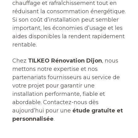
chauffage et rafraîchissement tout en
réduisant la consommation énergétique.
Si son coût d’installation peut sembler
important, les économies d’usage et les
aides disponibles la rendent rapidement
rentable.
Chez
TILKEO Rénovation Dijon
, nous
mettons notre expertise et nos
partenariats fournisseurs au service de
votre projet pour garantir une
installation performante, fiable et
abordable. Contactez-nous dès
aujourd’hui pour une
étude gratuite et
personnalisée
.