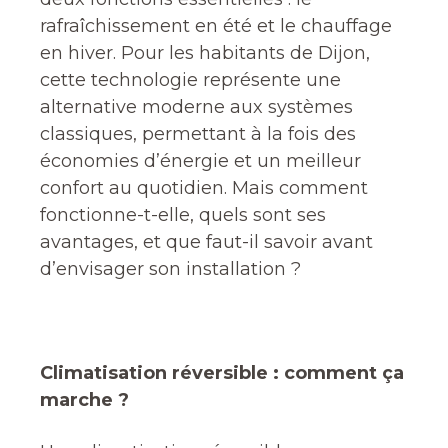
rafraîchissement en été et le chauffage
en hiver. Pour les habitants de Dijon,
cette technologie représente une
alternative moderne aux systèmes
classiques, permettant à la fois des
économies d’énergie et un meilleur
confort au quotidien. Mais comment
fonctionne-t-elle, quels sont ses
avantages, et que faut-il savoir avant
d’envisager son installation ?
Climatisation réversible : comment ça
marche ?