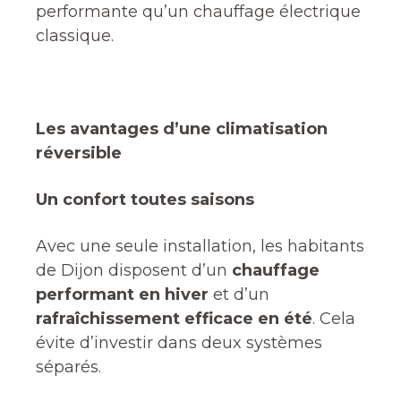
performante qu’un chauffage électrique
classique.
Les avantages d’une climatisation
réversible
Un confort toutes saisons
Avec une seule installation, les habitants
de Dijon disposent d’un
chauffage
performant en hiver
et d’un
rafraîchissement efficace en été
. Cela
évite d’investir dans deux systèmes
séparés.