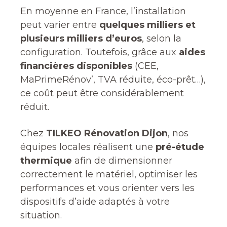
En moyenne en France, l’installation
peut varier entre
quelques milliers et
plusieurs milliers d’euros
, selon la
configuration. Toutefois, grâce aux
aides
financières disponibles
(CEE,
MaPrimeRénov’, TVA réduite, éco-prêt…),
ce coût peut être considérablement
réduit.
Chez
TILKEO Rénovation Dijon
, nos
équipes locales réalisent une
pré-étude
thermique
afin de dimensionner
correctement le matériel, optimiser les
performances et vous orienter vers les
dispositifs d’aide adaptés à votre
situation.