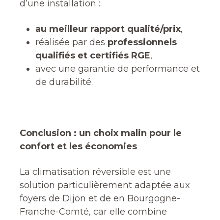
d’une installation :
au meilleur rapport qualité/prix
,
réalisée par des
professionnels
qualifiés et certifiés RGE
,
avec une garantie de performance et
de durabilité.
Conclusion : un choix malin pour le
confort et les économies
La climatisation réversible est une
solution particulièrement adaptée aux
foyers de Dijon et de en Bourgogne-
Franche-Comté, car elle combine