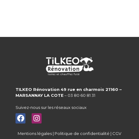
TILKEO Rénovation
49 rue en charmois 21160 –
MARSANNAY LA COTE
– 03 80 60 81 31
Suivez-nous sur les réseaux sociaux
Mentions légales
|
Politique de confidentialité
|
CGV