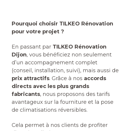
Pourquoi choisir TILKEO Rénovation
pour votre projet ?
En passant par
TILKEO Rénovation
Dijon
, vous bénéficiez non seulement
d’un accompagnement complet
(conseil, installation, suivi), mais aussi de
prix attractifs
. Grâce à nos
accords
directs avec les plus grands
fabricants
, nous proposons des tarifs
avantageux sur la fourniture et la pose
de climatisations réversibles.
Cela permet à nos clients de profiter