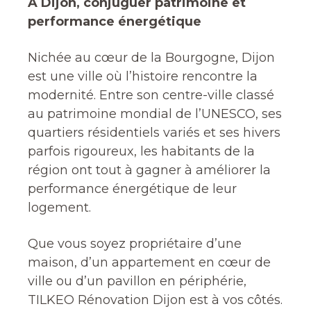
À Dijon, conjuguer patrimoine et
performance énergétique
Nichée au cœur de la Bourgogne, Dijon
est une ville où l’histoire rencontre la
modernité. Entre son centre-ville classé
au patrimoine mondial de l’UNESCO, ses
quartiers résidentiels variés et ses hivers
parfois rigoureux, les habitants de la
région ont tout à gagner à améliorer la
performance énergétique de leur
logement.
Que vous soyez propriétaire d’une
maison, d’un appartement en cœur de
ville ou d’un pavillon en périphérie,
TILKEO Rénovation Dijon est à vos côtés.