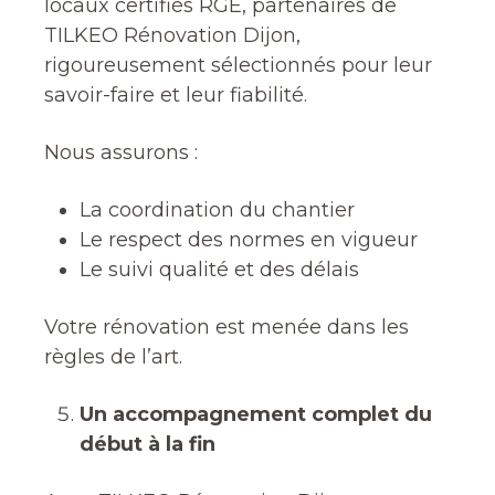
locaux certifiés RGE, partenaires de
TILKEO Rénovation Dijon,
rigoureusement sélectionnés pour leur
savoir-faire et leur fiabilité.
Nous assurons :
La coordination du chantier
Le respect des normes en vigueur
Le suivi qualité et des délais
Votre rénovation est menée dans les
règles de l’art.
Un accompagnement complet du
début à la fin