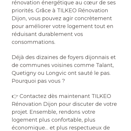
rénovation énergétique au cœur de ses
priorités. Grâce à TILKEO Rénovation
Dijon, vous pouvez agir concrètement
pour améliorer votre logement tout en
réduisant durablement vos
consommations.
Déjà des dizaines de foyers dijonnais et
de communes voisines comme Talant,
Quetigny ou Longvic ont sauté le pas.
Pourquoi pas vous ?
👉 Contactez dès maintenant TILKEO
Rénovation Dijon pour discuter de votre
projet. Ensemble, rendons votre
logement plus confortable, plus
économique… et plus respectueux de