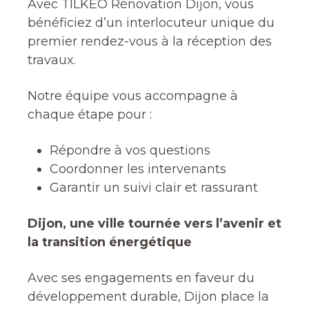
Avec TILKEO Rénovation Dijon, vous
bénéficiez d’un interlocuteur unique du
premier rendez-vous à la réception des
travaux.
Notre équipe vous accompagne à
chaque étape pour :
Répondre à vos questions
Coordonner les intervenants
Garantir un suivi clair et rassurant
Dijon, une ville tournée vers l’avenir et
la transition énergétique
Avec ses engagements en faveur du
développement durable, Dijon place la