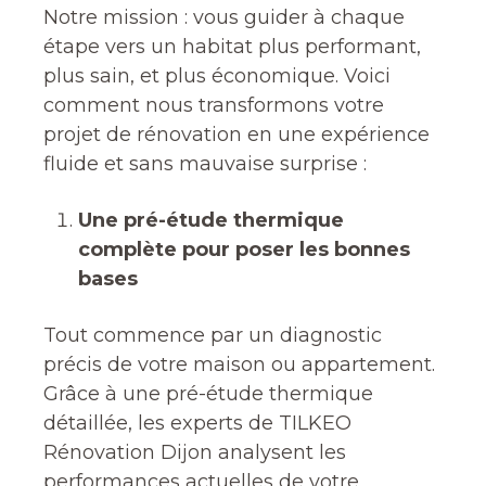
Notre mission : vous guider à chaque
étape vers un habitat plus performant,
plus sain, et plus économique. Voici
comment nous transformons votre
projet de rénovation en une expérience
fluide et sans mauvaise surprise :
Une pré-étude thermique
complète pour poser les bonnes
bases
Tout commence par un diagnostic
précis de votre maison ou appartement.
Grâce à une pré-étude thermique
détaillée, les experts de TILKEO
Rénovation Dijon analysent les
performances actuelles de votre