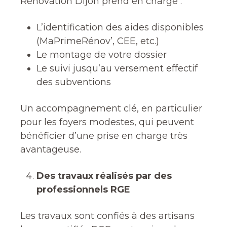
Rénovation Dijon prend en charge :
L’identification des aides disponibles
(MaPrimeRénov’, CEE, etc.)
Le montage de votre dossier
Le suivi jusqu’au versement effectif
des subventions
Un accompagnement clé, en particulier
pour les foyers modestes, qui peuvent
bénéficier d’une prise en charge très
avantageuse.
Des travaux réalisés par des
professionnels RGE
Les travaux sont confiés à des artisans