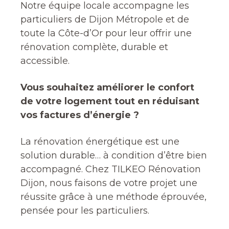
Notre équipe locale accompagne les
particuliers de Dijon Métropole et de
toute la Côte-d’Or pour leur offrir une
rénovation complète, durable et
accessible.
Vous souhaitez améliorer le confort
de votre logement tout en réduisant
vos factures d’énergie ?
La rénovation énergétique est une
solution durable… à condition d’être bien
accompagné. Chez TILKEO Rénovation
Dijon, nous faisons de votre projet une
réussite grâce à une méthode éprouvée,
pensée pour les particuliers.