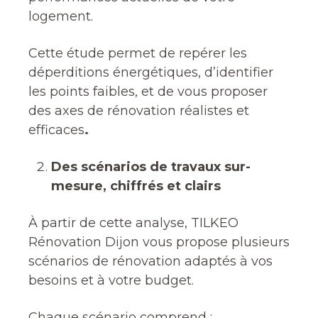
logement.
Cette étude permet de repérer les
déperditions énergétiques, d’identifier
les points faibles, et de vous proposer
des axes de rénovation réalistes et
efficaces
.
Des scénarios de travaux sur-
mesure, chiffrés et clairs
À partir de cette analyse, TILKEO
Rénovation Dijon vous propose plusieurs
scénarios de rénovation adaptés à vos
besoins et à votre budget.
Chaque scénario comprend :