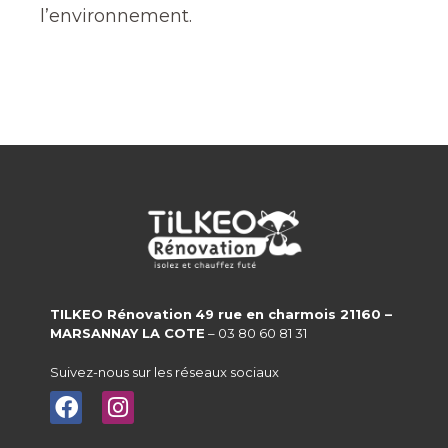
l’environnement.
TILKEO Rénovation
49 rue en charmois 21160 –
MARSANNAY LA COTE
– 03 80 60 81 31
Suivez-nous sur les réseaux sociaux