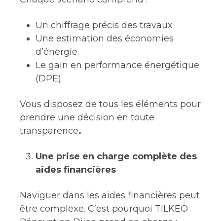
Un chiffrage précis des travaux
Une estimation des économies
d’énergie
Le gain en performance énergétique
(DPE)
Vous disposez de tous les éléments pour
prendre une décision en toute
transparence
.
Une prise en charge complète des
aides financières
Naviguer dans les aides financières peut
être complexe. C’est pourquoi TILKEO